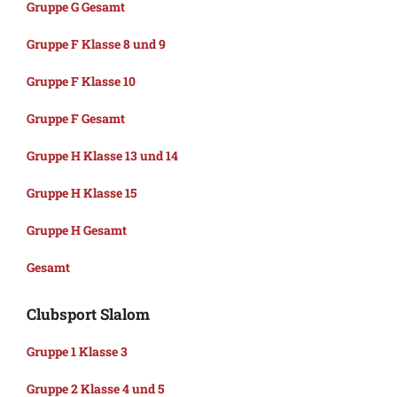
Gruppe G Gesamt
Gruppe F Klasse 8 und 9
Gruppe F Klasse 10
Gruppe F Gesamt
Gruppe H Klasse 13 und 14
Gruppe H Klasse 15
Gruppe H Gesamt
Gesamt
Clubsport Slalom
Gruppe 1 Klasse 3
Gruppe 2 Klasse 4 und 5