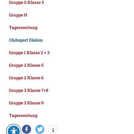
Gruppe G Klasse 3
Gruppe H
Tageswertung
Clubsport Slalom
Gruppe 1 Klasse 2 + 3
Gruppe 2 Klasse 5
Gruppe 2 Klasse 6
Gruppe 3 Klasse 7+8
Gruppe 3 Klasse 9
Tageswertung